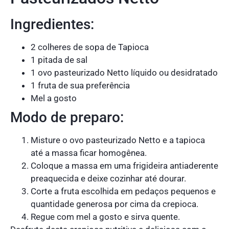
Ingredientes:
2 colheres de sopa de Tapioca
1 pitada de sal
1 ovo pasteurizado Netto líquido ou desidratado
1 fruta de sua preferência
Mel a gosto
Modo de preparo:
Misture o ovo pasteurizado Netto e a tapioca
até a massa ficar homogênea.
Coloque a massa em uma frigideira antiaderente
preaquecida e deixe cozinhar até dourar.
Corte a fruta escolhida em pedaços pequenos e
quantidade generosa por cima da crepioca.
Regue com mel a gosto e sirva quente.