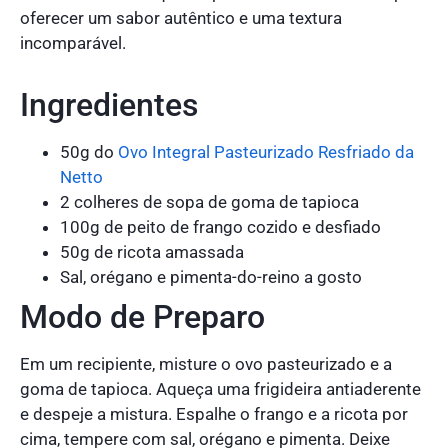
oferecer um sabor autêntico e uma textura
incomparável.
Ingredientes
50g do
Ovo Integral Pasteurizado Resfriado da
Netto
2 colheres de sopa de goma de tapioca
100g de peito de frango cozido e desfiado
50g de ricota amassada
Sal, orégano e pimenta-do-reino a gosto
Modo de Preparo
Em um recipiente, misture o ovo pasteurizado e a
goma de tapioca. Aqueça uma frigideira antiaderente
e despeje a mistura. Espalhe o frango e a ricota por
cima, tempere com sal, orégano e pimenta. Deixe