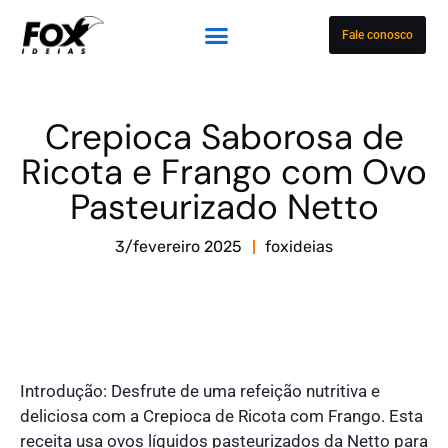
Fale conosco
Crepioca Saborosa de
Ricota e Frango com Ovo
Pasteurizado Netto
3/fevereiro 2025
foxideias
Introdução: Desfrute de uma refeição nutritiva e
deliciosa com a Crepioca de Ricota com Frango. Esta
receita usa ovos líquidos pasteurizados da Netto para