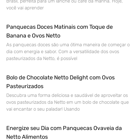
Brasil, perfeita para um lanche ou café da manhã. Hoje,
você vai aprender
Panquecas Doces Matinais com Toque de
Banana e Ovos Netto
As panquecas doces são uma ótima maneira de começar o
dia com energia e sabor. Com a versatilidade dos ovos
pasteurizados da Netto, é possível
Bolo de Chocolate Netto Delight com Ovos
Pasteurizados
Descubra uma forma deliciosa e saudável de aproveitar os
ovos pasteurizados da Netto em um bolo de chocolate que
vai encantar o seu paladar! Usando
Energize seu Dia com Panquecas Ovaveia da
Netto Alimentos