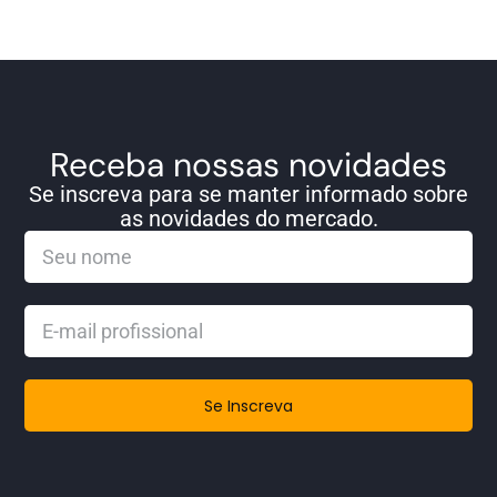
Receba nossas novidades
Se inscreva para se manter informado sobre
as novidades do mercado.
Se Inscreva