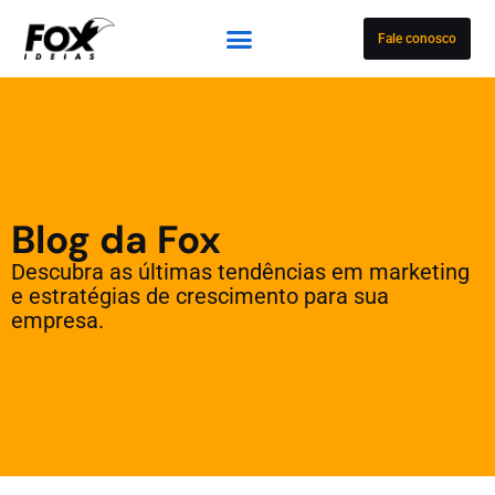
Fale conosco
Blog da Fox
Descubra as últimas tendências em marketing
e estratégias de crescimento para sua
empresa.